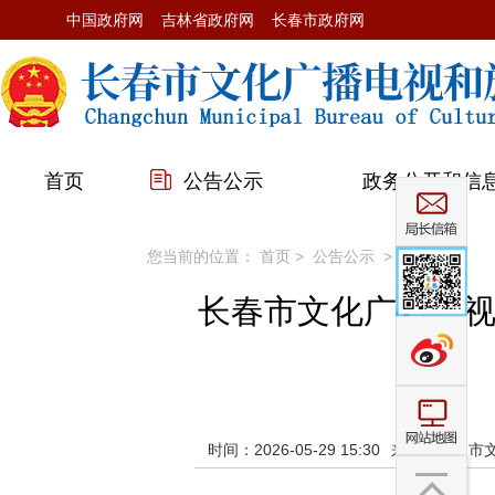
中国政府网
吉林省政府网
长春市政府网
首页
公告公示
政务公开和信
您当前的位置：
首页
>
公告公示
>
行政许可
长春市文化广播电视
时间：2026-05-29 15:30
来源：长春市