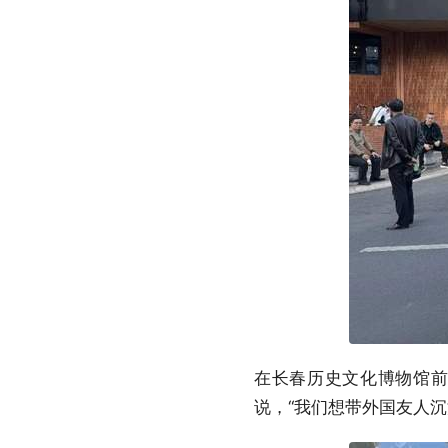
在长春历史文化博物馆
说，“我们想带外国友人