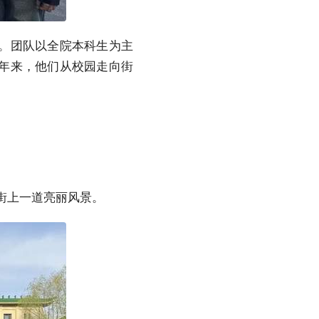
系。团队以全院本科生为主
年来，他们从校园走向街
街上一道亮丽风景。