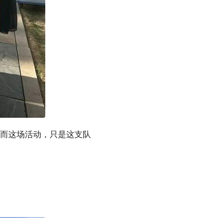
。而这场活动，只是这支队