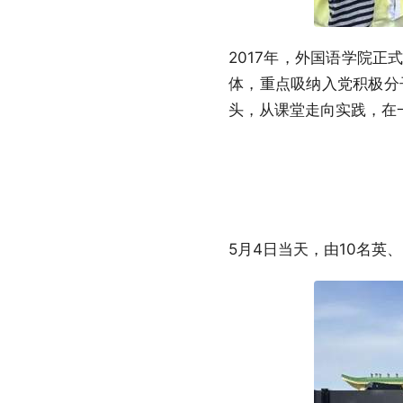
2017年，外国语学院
体，重点吸纳入党积极分
头，从课堂走向实践，在
5月4日当天，由10名