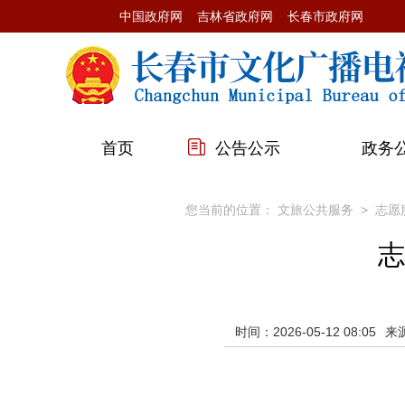
中国政府网
吉林省政府网
长春市政府网
首页
公告公示
政务
您当前的位置：
文旅公共服务
>
志愿
志
时间：2026-05-12 08:05
来