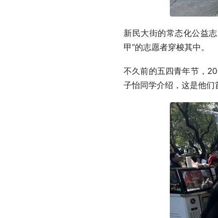
新民大街的常态化公益志
甲”的志愿者穿梭其中。
不久前的五四青年节，2
子怡同学介绍，这是他们