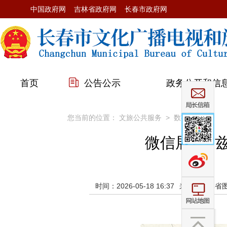
中国政府网
吉林省政府网
长春市政府网
首页
公告公示
政务公开和信
您当前的位置：
文旅公共服务
>
数字展厅
微信展|“
时间：2026-05-18 16:37
来源：吉林省