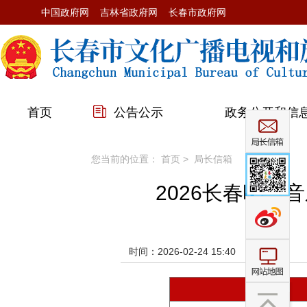
中国政府网
吉林省政府网
长春市政府网
首页
公告公示
政务公开和信
您当前的位置：
首页
>
局长信箱
2026长春哦啦
时间：2026-02-24 15:40