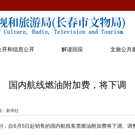
公开和信息公开
解读回应
文旅公共
国内航线燃油附加费，将下调
源：新华社
到，自6月5日起销售的国内航线客票燃油附加费将下调。调