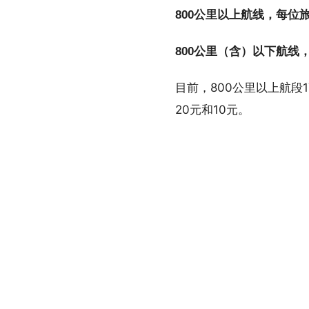
800公里以上航线，每位
800公里（含）以下航线
目前，800公里以上航段
20元和10元。