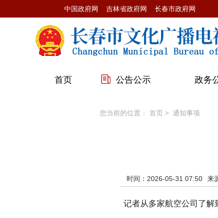
中国政府网
吉林省政府网
长春市政府网
首页
公告公示
政务
您当前的位置：
首页
>
通知事项
时间：2026-05-31 07:50
来
记者从多家航空公司了解